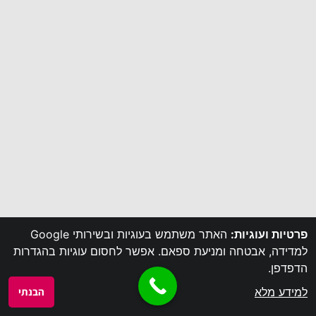
פרטיות ועוגיות:
האתר משתמש בעוגיות ובשירותי Google
למדידה, אבטחה ומניעת ספאם. אפשר לחסום עוגיות בהגדרות
הדפדפן.
למידע מלא
הבנתי