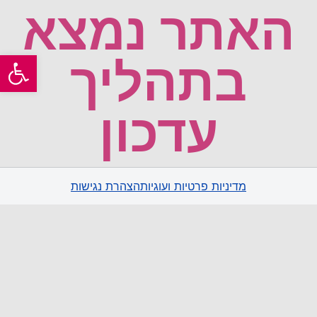
האתר נמצא
פתח
בתהליך
עדכון
מדיניות פרטיות ועוגיות
הצהרת נגישות