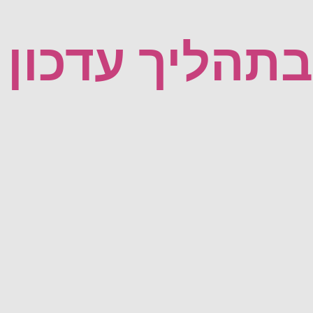
תהליך עדכון